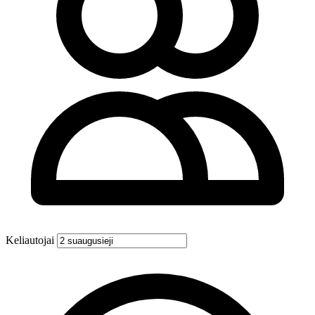
Keliautojai