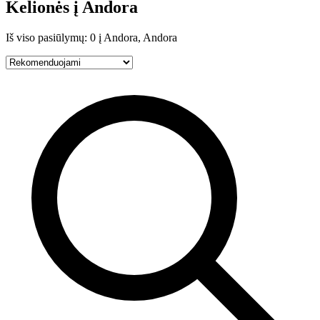
Kelionės į Andora
Iš viso pasiūlymų: 0 į Andora, Andora