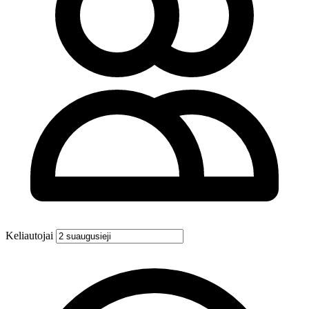
Keliautojai