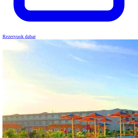
Rezervuok dabar