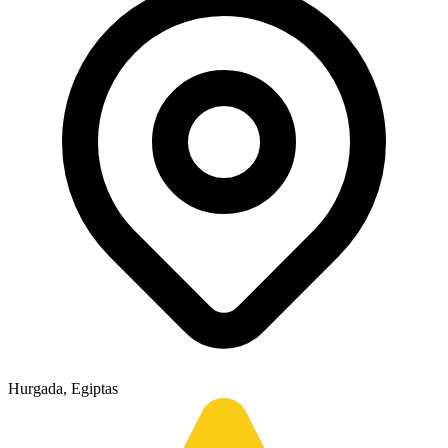
Hurgada, Egiptas