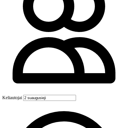
Keliautojai