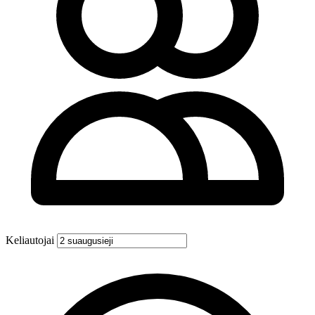
Keliautojai