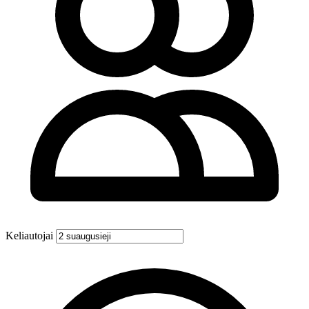
Keliautojai